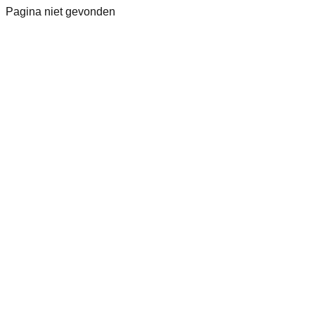
Pagina niet gevonden